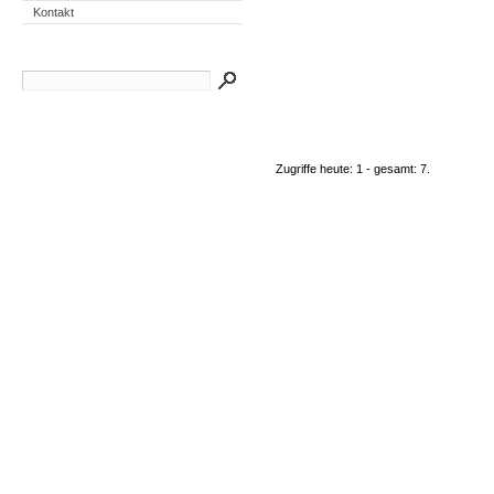
Kontakt
Zugriffe heute: 1 - gesamt: 7.